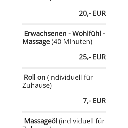
20,- EUR
Erwachsenen - Wohlfühl -
Massage
(40 Minuten)
25,- EUR
Roll on
(individuell für
Zuhause)
7,- EUR
Massageöl
(individuell für