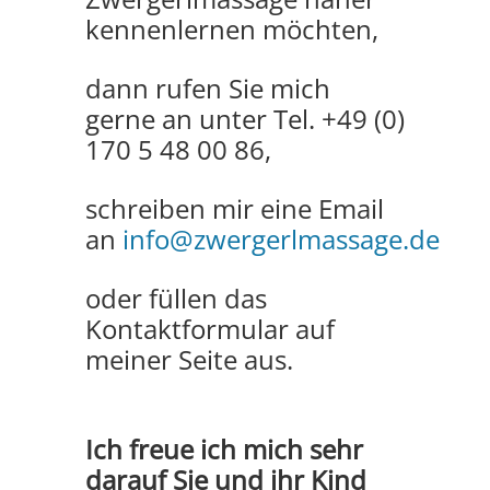
kennenlernen möchten,
dann rufen Sie mich
gerne an unter Tel. +49 (0)
170 5 48 00 86,
schreiben mir eine Email
an
info@zwergerlmassage.de
oder füllen das
Kontaktformular auf
meiner Seite aus.
Ich freue ich mich sehr
darauf Sie und ihr Kind