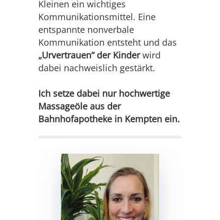
Kleinen ein wichtiges
Kommunikationsmittel. Eine
entspannte nonverbale
Kommunikation entsteht und das
„Urvertrauen“ der Kinder
wird
dabei nachweislich gestärkt.
Ich setze dabei nur hochwertige
Massageöle aus der
Bahnhofapotheke in Kempten ein.