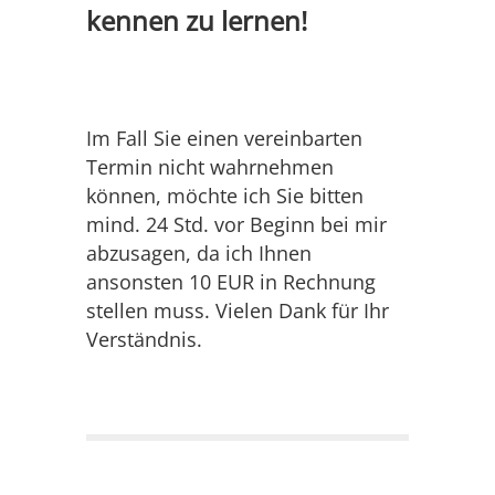
kennen zu lernen!
Im Fall Sie einen vereinbarten
Termin nicht wahrnehmen
können, möchte ich Sie bitten
mind. 24 Std. vor Beginn bei mir
abzusagen, da ich Ihnen
ansonsten 10 EUR in Rechnung
stellen muss. Vielen Dank für Ihr
Verständnis.