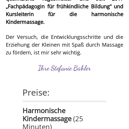
„Fachpädagogin für frühkindliche Bildung“ und
Kursleiterin für die harmonische
Kindermassage.
Der Versuch, die Entwicklungsschritte und die
Erziehung der Kleinen mit Spaß durch Massage
zu fördern, ist mir sehr wichtig.
Ihre Stefanie Bühler
Preise:
Harmonische
Kindermassage
(25
Minuten)