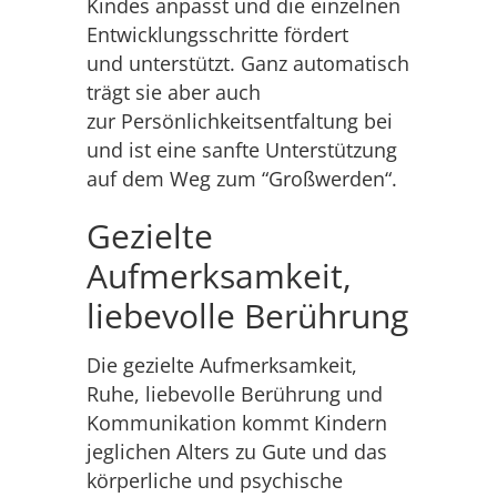
Kindes anpasst und die einzelnen
Entwicklungsschritte fördert
und unterstützt. Ganz automatisch
trägt sie aber auch
zur Persönlichkeitsentfaltung bei
und ist eine sanfte Unterstützung
auf dem Weg zum “Großwerden“.
Gezielte
Aufmerksamkeit,
liebevolle Berührung
Die gezielte Aufmerksamkeit,
Ruhe, liebevolle Berührung und
Kommunikation kommt Kindern
jeglichen Alters zu Gute und das
körperliche und psychische