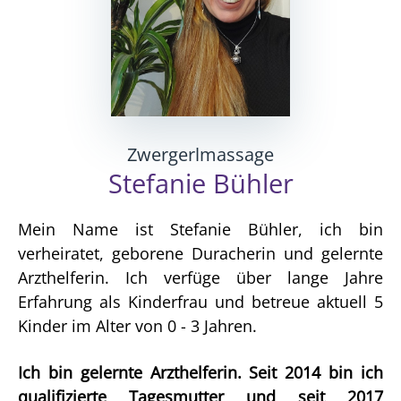
Zwergerlmassage
Stefanie Bühler
Mein Name ist Stefanie Bühler, ich bin
verheiratet, geborene Duracherin und gelernte
Arzthelferin. Ich verfüge über lange Jahre
Erfahrung als Kinderfrau und betreue aktuell 5
Kinder im Alter von 0 - 3 Jahren.
Ich bin gelernte Arzthelferin. Seit 2014 bin ich
qualifizierte Tagesmutter und seit 2017