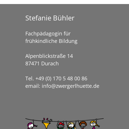
Stefanie Bühler
Fachpädagogin für
frühkindliche Bildung
Alpenblickstraße 14
87471 Durach
Tel. +49 (0) 170 5 48 00 86
email: info@zwergerlhuette.de