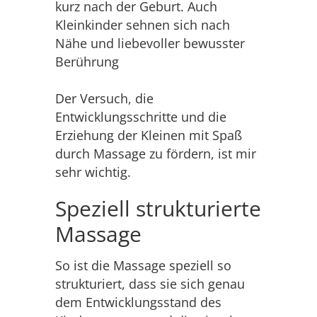
kurz nach der Geburt. Auch
Kleinkinder sehnen sich nach
Nähe und liebevoller bewusster
Berührung
Der Versuch, die
Entwicklungsschritte und die
Erziehung der Kleinen mit Spaß
durch Massage zu fördern, ist mir
sehr wichtig.
Speziell strukturierte
Massage
So ist die Massage speziell so
strukturiert, dass sie sich genau
dem Entwicklungsstand des