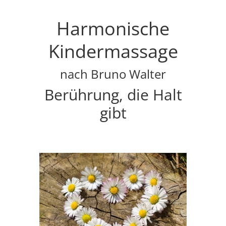
Harmonische
Kindermassage
nach Bruno Walter
Berührung, die Halt
gibt