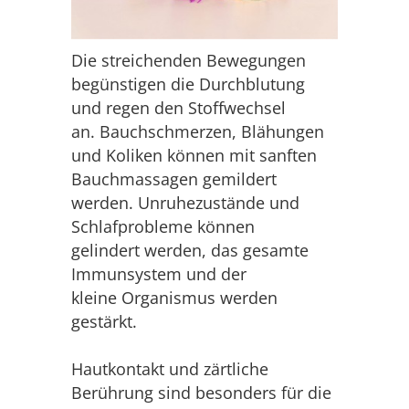
Die streichenden Bewegungen
begünstigen die Durchblutung
und regen den Stoffwechsel
an. Bauchschmerzen, Blähungen
und Koliken können mit sanften
Bauchmassagen gemildert
werden.
Unruhezustände und
Schlafprobleme können
gelindert werden, das gesamte
Immunsystem und der
kleine Organismus werden
gestärkt.
Hautkontakt und zärtliche
Berührung sind besonders für die