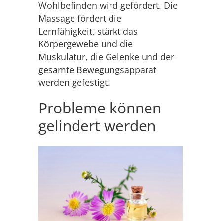
Wohlbefinden wird gefördert. Die
Massage fördert die
Lernfähigkeit, stärkt das
Körpergewebe und die
Muskulatur, die Gelenke und der
gesamte Bewegungsapparat
werden gefestigt.
Probleme können
gelindert werden