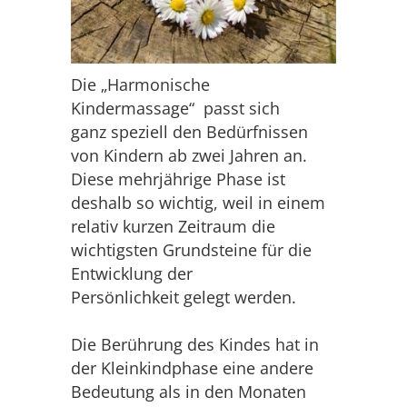
Die „Harmonische
Kindermassage“ passt sich
ganz speziell den Bedürfnissen
von Kindern ab zwei Jahren an.
Diese mehrjährige Phase ist
deshalb so wichtig, weil in einem
relativ kurzen Zeitraum die
wichtigsten Grundsteine für die
Entwicklung der
Persönlichkeit gelegt werden.
Die Berührung des Kindes hat in
der Kleinkindphase eine andere
Bedeutung als in den Monaten